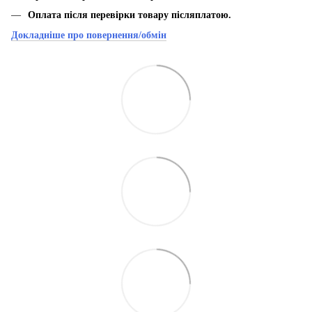
Оплата після перевірки товару післяплатою.
Докладніше про повернення/обмін