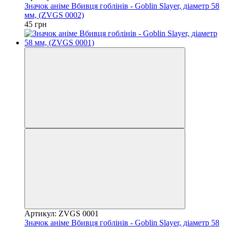
Значок аніме Вбивця гоблінів - Goblin Slayer, діаметр 58
мм, (ZVGS 0002)
45 грн
Артикул: ZVGS 0001
Значок аніме Вбивця гоблінів - Goblin Slayer, діаметр 58