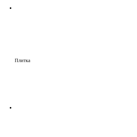
Плитка