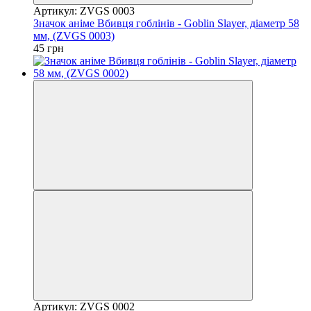
Артикул: ZVGS 0003
Значок аніме Вбивця гоблінів - Goblin Slayer, діаметр 58
мм, (ZVGS 0003)
45 грн
Артикул: ZVGS 0002