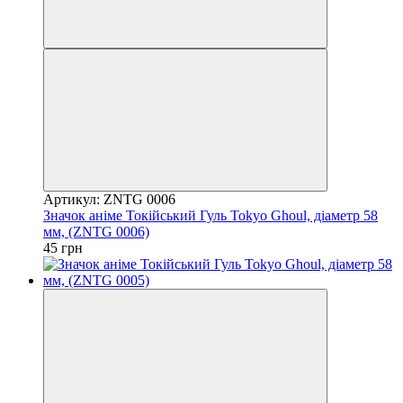
Артикул: ZNTG 0006
Значок аніме Токійський Гуль Tokyo Ghoul, діаметр 58
мм, (ZNTG 0006)
45 грн