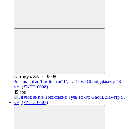
Артикул: ZNTG 0008
Значок аніме Токійський Гуль Tokyo Ghoul, діаметр 58
мм, (ZNTG 0008)
45 грн