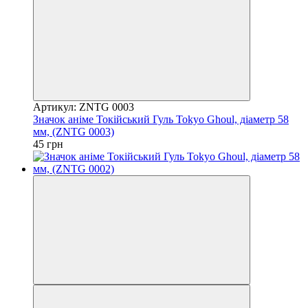
Артикул: ZNTG 0003
Значок аніме Токійський Гуль Tokyo Ghoul, діаметр 58
мм, (ZNTG 0003)
45 грн