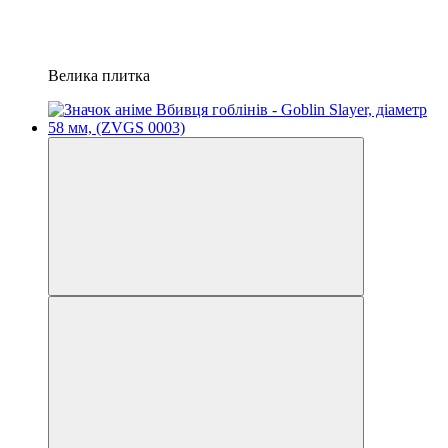
Велика плитка