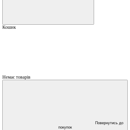
Кошик
Немає товарів
Повернутись до
покупок