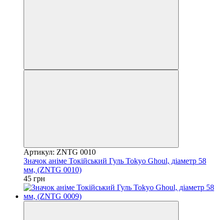
Артикул: ZNTG 0010
Значок аніме Токійський Гуль Tokyo Ghoul, діаметр 58
мм, (ZNTG 0010)
45 грн