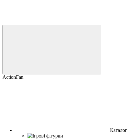
ActionFan
Каталог