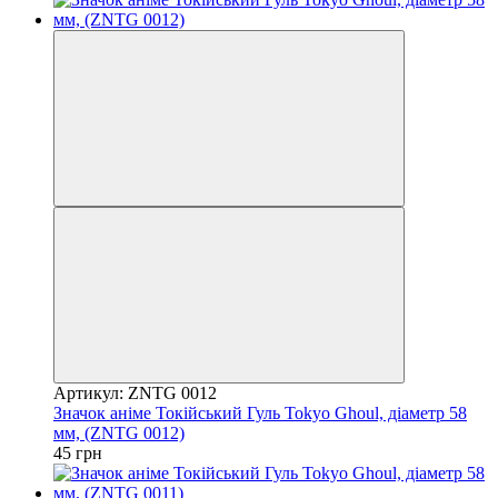
Артикул: ZNTG 0012
Значок аніме Токійський Гуль Tokyo Ghoul, діаметр 58
мм, (ZNTG 0012)
45 грн