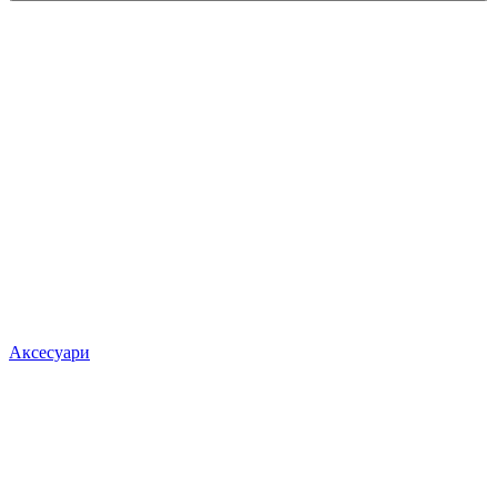
Аксесуари