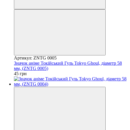
Артикул: ZNTG 0005
Значок аніме Токійський Гуль Tokyo Ghoul, діаметр 58
мм, (ZNTG 0005)
45 грн