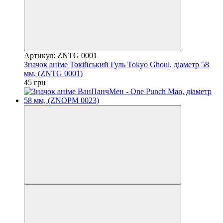
Артикул: ZNTG 0001
Значок аніме Токійський Гуль Tokyo Ghoul, діаметр 58
мм, (ZNTG 0001)
45 грн