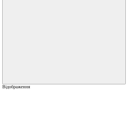
Відображення