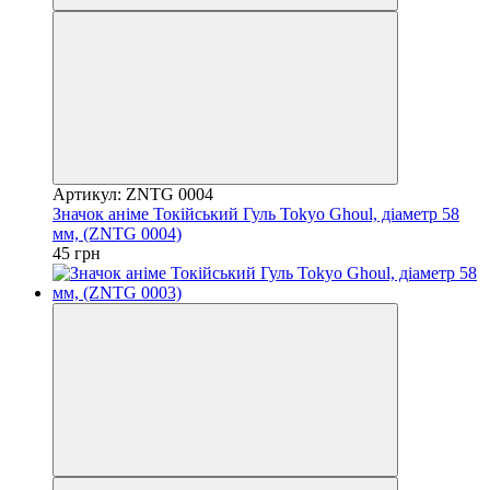
Артикул: ZNTG 0004
Значок аніме Токійський Гуль Tokyo Ghoul, діаметр 58
мм, (ZNTG 0004)
45 грн