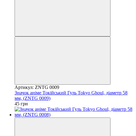
Артикул: ZNTG 0009
Значок аніме Токійський Гуль Tokyo Ghoul, діаметр 58
мм, (ZNTG 0009)
45 грн