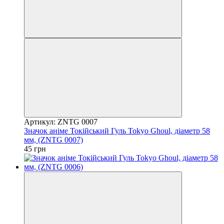
Артикул: ZNTG 0007
Значок аніме Токійський Гуль Tokyo Ghoul, діаметр 58
мм, (ZNTG 0007)
45 грн