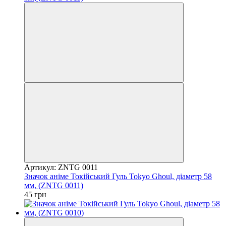
Артикул: ZNTG 0011
Значок аніме Токійський Гуль Tokyo Ghoul, діаметр 58
мм, (ZNTG 0011)
45 грн