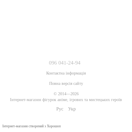
096 041-24-94
Контактна інформація
Повна версія сайту
© 2014—2026
Інтернет-магазин фігурок аніме, ігрових та мистецьких героїв
Рус
Укр
Інтернет-магазин створений з Хорошоп