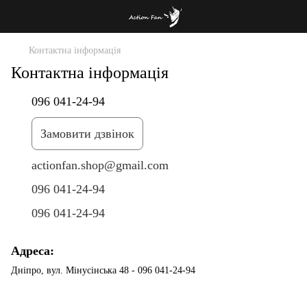
Контактна інформація
Контактна інформація
096 041-24-94
Замовити дзвінок
actionfan.shop@gmail.com
096 041-24-94
096 041-24-94
Адреса:
Дніпро, вул. Мінусінська 48 - 096 041-24-94