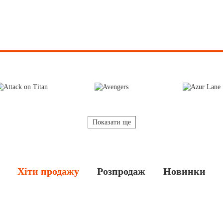
Показати ще
Хіти продажу
Розпродаж
Новинки