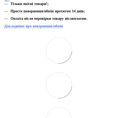
Тільки якісні товари!;
Просте повернення/обмін протягом 14 днів;
Оплата після перевірки товару післяплатою.
Докладніше про повернення/обмін