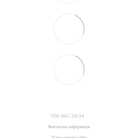
096 041-24-94
Контактна інформація
Повна версія сайту