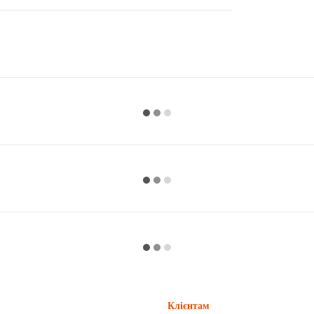
Клієнтам