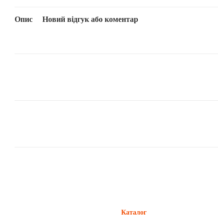
Опис
Новий відгук або коментар
Каталог