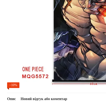
−10%
Опис
Новий відгук або коментар