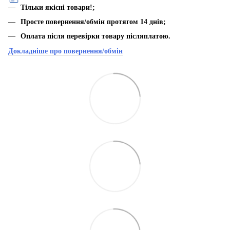
Тільки якісні товари!;
Просте повернення/обмін протягом 14 днів;
Оплата після перевірки товару післяплатою.
Докладніше про повернення/обмін