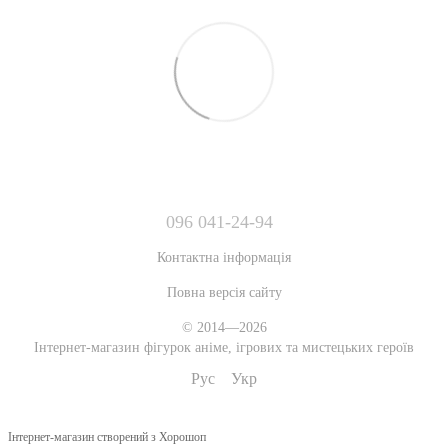
096 041-24-94
Контактна інформація
Повна версія сайту
© 2014—2026
Інтернет-магазин фігурок аніме, ігрових та мистецьких героїв
Рус
Укр
Інтернет-магазин створений з Хорошоп