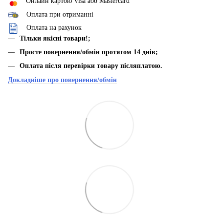
Онлайн картою Visa або Mastercard
Оплата при отриманні
Оплата на рахунок
Тільки якісні товари!;
Просте повернення/обмін протягом 14 днів;
Оплата після перевірки товару післяплатою.
Докладніше про повернення/обмін