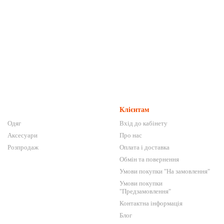
Клієнтам
Одяг
Вхід до кабінету
Аксесуари
Про нас
Розпродаж
Оплата і доставка
Обмін та повернення
Умови покупки "На замовлення"
Умови покупки
"Предзамовлення"
Контактна інформація
Блог