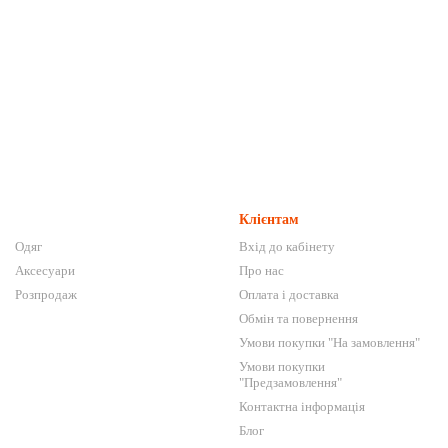
Клієнтам
Одяг
Вхід до кабінету
Аксесуари
Про нас
Розпродаж
Оплата і доставка
Обмін та повернення
Умови покупки "На замовлення"
Умови покупки
"Предзамовлення"
Контактна інформація
Блог