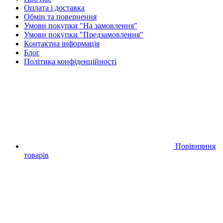
Оплата і доставка
Обмін та повернення
Умови покупки "На замовлення"
Умови покупки "Предзамовлення"
Контактна інформація
Блог
Політика конфіденційності
Порівняння
товарів