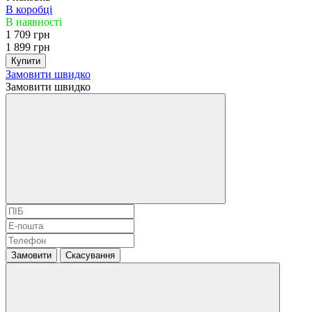
В коробці
В наявності
1 709 грн
1 899 грн
Купити
Замовити швидко
Замовити швидко
Замовити
Скасування