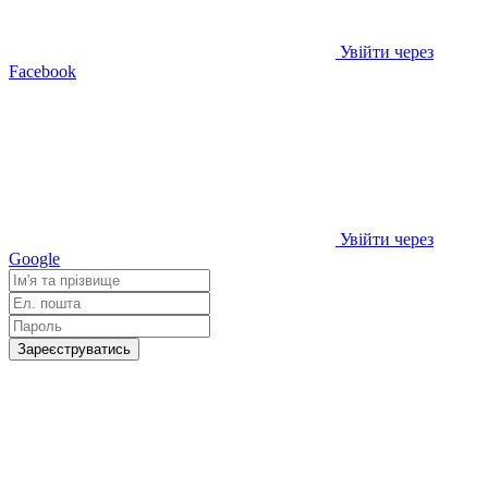
Увійти через
Facebook
Увійти через
Google
Зареєструватись