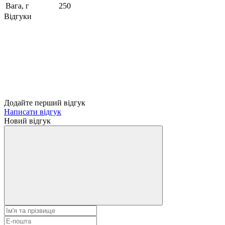
Вага, г
250
Відгуки
Додайте перший відгук
Написати відгук
Новий відгук