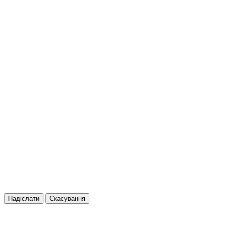
Надіслати
Скасування