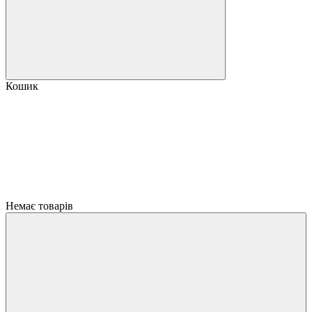
Кошик
Немає товарів