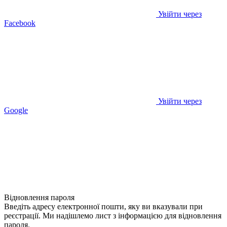
Увійти через
Facebook
Увійти через
Google
Відновлення пароля
Введіть адресу електронної пошти, яку ви вказували при
реєстрації. Ми надішлемо лист з інформацією для відновлення
пароля.