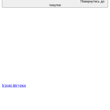
Повернутись до
покупок
Ігрові фігурки