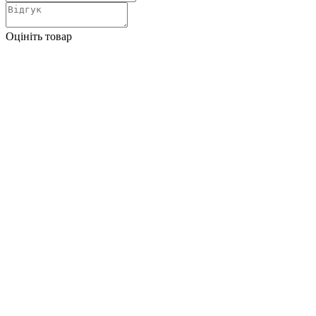
Оцініть товар