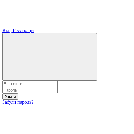
Вхід
Реєстрація
Увійти
Забули пароль?