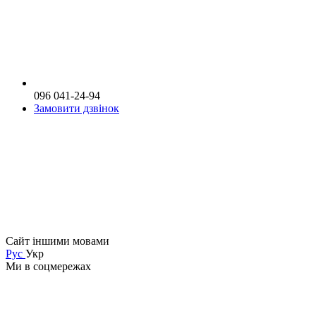
096 041-24-94
Замовити дзвінок
Сайт іншими мовами
Рус
Укр
Ми в соцмережах