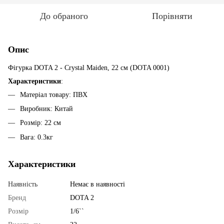
До обраного
Порівняти
Опис
Фігурка DOTA 2 - Crystal Maiden, 22 см (DOTA 0001)
Характеристики
:
Матеріал товару: ПВХ
Виробник: Китай
Розмір: 22 см
Вага: 0.3кг
Характеристики
Наявність
Немає в наявності
Бренд
DOTA 2
Розмір
1/6``