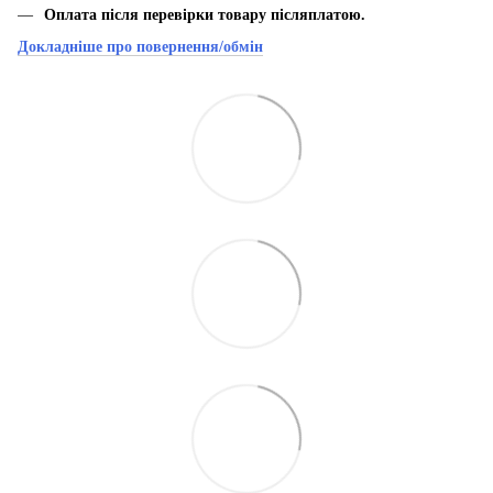
Оплата після перевірки товару післяплатою.
Докладніше про повернення/обмін