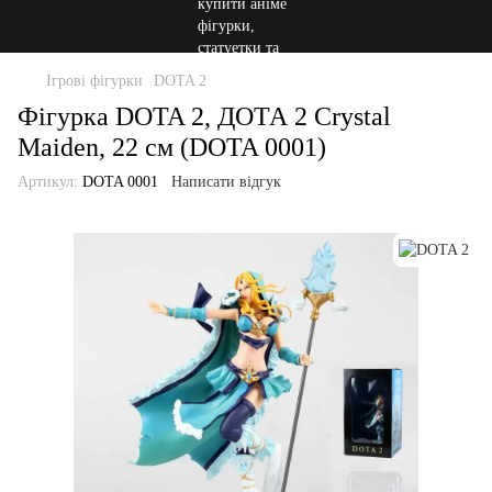
Ігрові фігурки
DOTA 2
Фігурка DOTA 2, ДОТА 2 Crystal
Maiden, 22 см (DOTA 0001)
Артикул:
DOTA 0001
Написати відгук