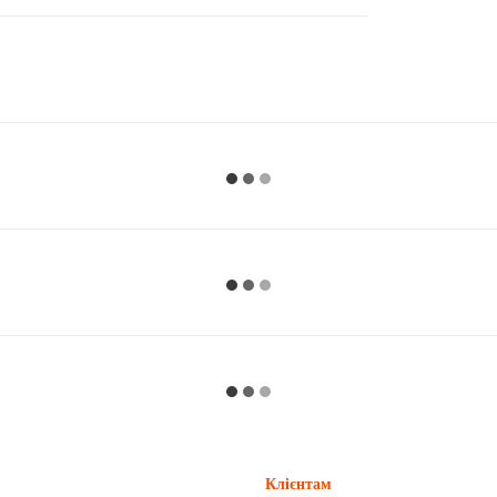
Клієнтам