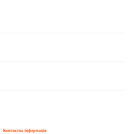
Контактна інформація