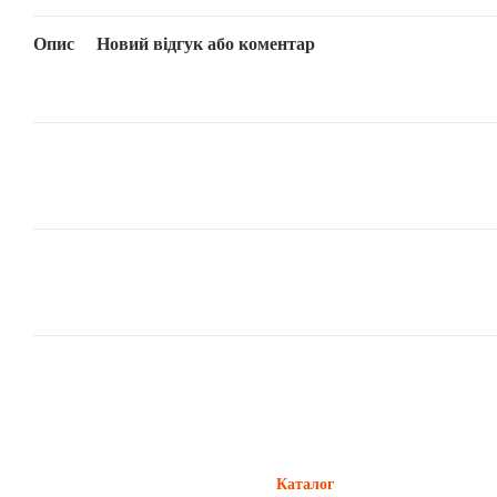
Опис
Новий відгук або коментар
Каталог