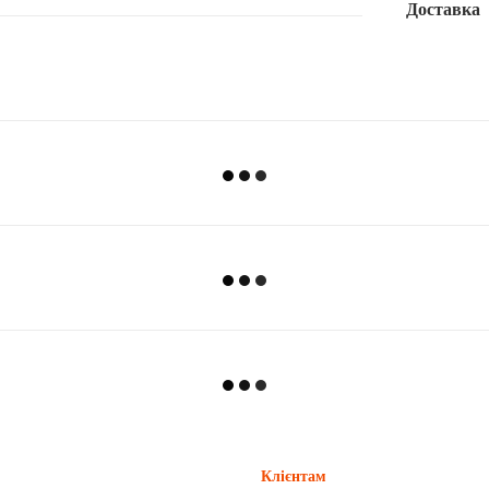
Доставка
Клієнтам