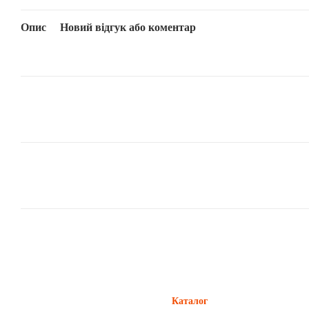
Опис
Новий відгук або коментар
Каталог