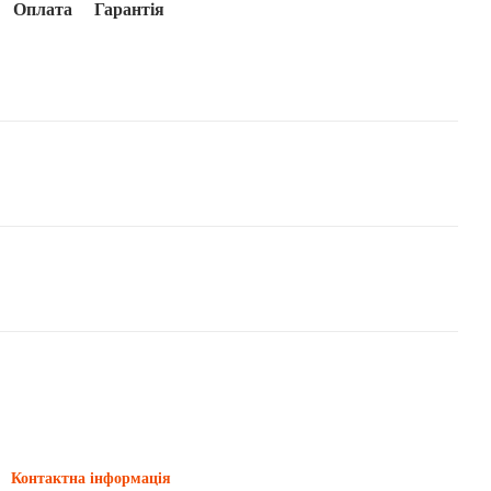
Оплата
Гарантія
Контактна інформація