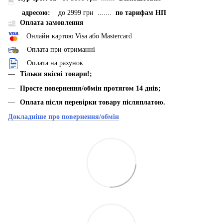
адресою:
до 2999 грн .......
по тарифам НП
Оплата замовлення
Онлайн картою Visa або Mastercard
Оплата при отриманні
Оплата на рахунок
Тільки якісні товари!;
Просте повернення/обмін протягом 14 днів;
Оплата після перевірки товару післяплатою.
Докладніше про повернення/обмін