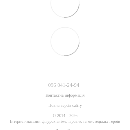
096 041-24-94
Контактна інформація
Повна версія сайту
© 2014—2026
Інтернет-магазин фігурок аніме, ігрових та мистецьких героїв