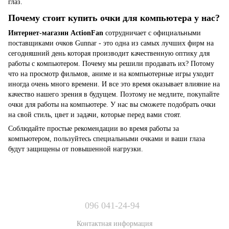
глаз.
Почему стоит купить очки для компьютера у нас?
Интернет-магазин ActionFan
сотрудничает с официальными
поставщиками очков Gunnar - это одна из самых лучших фирм на
сегодняшний день которая производит качественную оптику для
работы с компьютером. Почему мы решили продавать их? Потому
что на просмотр фильмов, аниме и на компьютерные игры уходит
иногда очень много времени. И все это время оказывает влияние на
качество нашего зрения в будущем. Поэтому не медлите, покупайте
очки для работы на компьютере. У нас вы сможете подобрать очки
на свой стиль, цвет и задачи, которые перед вами стоят.
Соблюдайте простые рекомендации во время работы за
компьютером, пользуйтесь специальными очками и ваши глаза
будут защищены от повышенной нагрузки.
096 041-24-94
Контактная информация