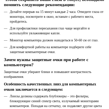
помнить следующие рекомендации:
Делайте перерыв на 15 минут каждые 2 часа. Отведите глаза от
монитора, посмотрите в окно, встаньте с рабочего места,
пройдитесь.
Для профилактики пересыхания глаз чаще моргайте и
используйте увлажняющие капли.
Монитор компьютера должен находиться в 50-60 см от глаз.
Для комфортной работы на компьютере подберите себе
защитные компьютерные очки.
Зачем нужны защитные очки при работе с
компьютером?
Защитные очки убирают блики и повышают контрастность
изображения.
Особенность качественных линз для компьютерных
очков заключается в следующем:
Линзы должны содержать блублокеры – это фильтры,
блокирующие синий спектр света, излучаемый мониторами
компьютеров. Попадая на сетчатку, он подавляет другие цвета