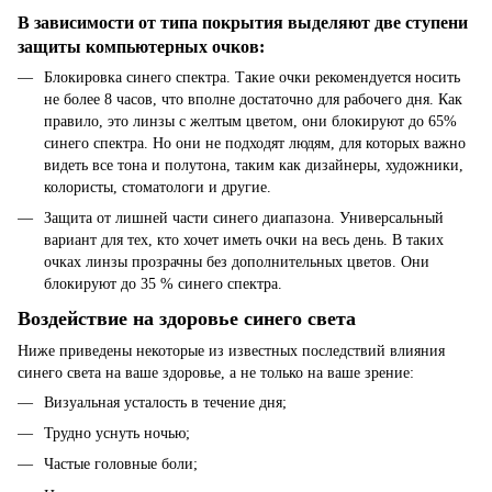
В зависимости от типа покрытия выделяют две ступени
защиты компьютерных очков:
Блокировка синего спектра. Такие очки рекомендуется носить
не более 8 часов, что вполне достаточно для рабочего дня. Как
правило, это линзы с желтым цветом, они блокируют до 65%
синего спектра. Но они не подходят людям, для которых важно
видеть все тона и полутона, таким как дизайнеры, художники,
колористы, стоматологи и другие.
Защита от лишней части синего диапазона. Универсальный
вариант для тех, кто хочет иметь очки на весь день. В таких
очках линзы прозрачны без дополнительных цветов. Они
блокируют до 35 % синего спектра.
Воздействие на здоровье синего света
Ниже приведены некоторые из известных последствий влияния
синего света на ваше здоровье, а не только на ваше зрение:
Визуальная усталость в течение дня;
Трудно уснуть ночью;
Частые головные боли;