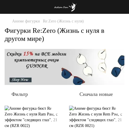
Аниме фигурки
Re:Zero (Жизнь с нуля)
Фигурки Re:Zero (Жизнь с нуля в
другом мире)
Фильтр
Сначала новые