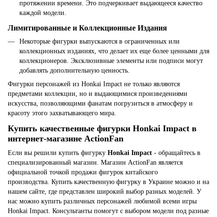
протяжении времени. Это подчеркивает выдающееся качество
каждой модели.
Лимитированные и Коллекционные Издания
Некоторые фигурки выпускаются в ограниченных или
коллекционных изданиях, что делает их еще более ценными для
коллекционеров. Эксклюзивные элементы или подписи могут
добавлять дополнительную ценность.
Фигурки персонажей из Honkai Impact не только являются
предметами коллекции, но и выдающимися произведениями
искусства, позволяющими фанатам погрузиться в атмосферу и
красоту этого захватывающего мира.
Купить качественные фигурки Honkai Impact в
интернет-магазине ActionFan
Если вы решили купить фигурку
Honkai Impact
- обращайтесь в
специализированный магазин. Магазин ActionFan является
официальной точкой продажи фигурок китайского
производства. Купить качественную фигурку в Украине можно и на
нашем сайте, где представлен широкий выбор разных моделей. У
нас можно купить различных персонажей любимой всеми игры
Honkai Impact. Консультанты помогут с выбором модели под разные