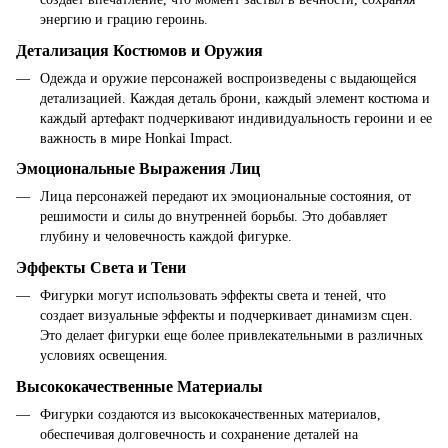
энергию и грацию героинь.
Детализация Костюмов и Оружия
Одежда и оружие персонажей воспроизведены с выдающейся
детализацией. Каждая деталь брони, каждый элемент костюма и
каждый артефакт подчеркивают индивидуальность героини и ее
важность в мире Honkai Impact.
Эмоциональные Выражения Лиц
Лица персонажей передают их эмоциональные состояния, от
решимости и силы до внутренней борьбы. Это добавляет
глубину и человечность каждой фигурке.
Эффекты Света и Тени
Фигурки могут использовать эффекты света и теней, что
создает визуальные эффекты и подчеркивает динамизм сцен.
Это делает фигурки еще более привлекательными в различных
условиях освещения.
Высококачественные Материалы
Фигурки создаются из высококачественных материалов,
обеспечивая долговечность и сохранение деталей на