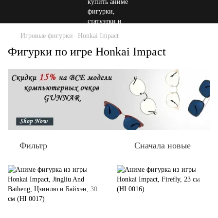
Игровые фигурки
Honkai Impact
Фигурки по игре Honkai Impact
Фильтр
Сначала новые