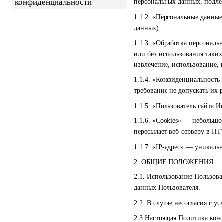
конфиденциальности
персональных данных, подле
1.1.2. «Персональные данны
данных).
1.1.3. «Обработка персональ
или без использования таких
извлечение, использование, 
1.1.4. «Конфиденциальность
требование не допускать их 
1.1.5. «Пользователь сайта 
1.1.6. «Cookies» — небольш
пересылает веб-серверу в HT
1.1.7. «IP-адрес» — уникаль
2. ОБЩИЕ ПОЛОЖЕНИЯ
2.1. Использование Пользов
данных Пользователя.
2.2. В случае несогласия с
2.3.Настоящая Политика конф