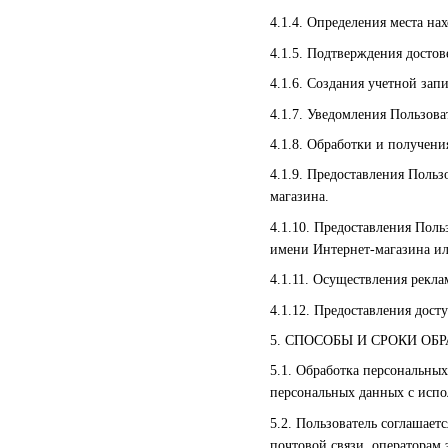
4.1.4. Определения места н
4.1.5. Подтверждения досто
4.1.6. Создания учетной зап
4.1.7. Уведомления Пользова
4.1.8. Обработки и получени
4.1.9. Предоставления Поль
магазина.
4.1.10. Предоставления Пол
имени Интернет-магазина ил
4.1.11. Осуществления рекла
4.1.12. Предоставления дост
5. СПОСОБЫ И СРОКИ О
5.1. Обработка персональны
персональных данных с испол
5.2. Пользователь соглашает
почтовой связи, операторам 