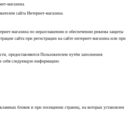
нет-магазина.
вателем сайта Интернет-магазина.
нтернет-магазина по неразглашению и обеспечению режима защиты
трации сайта при регистрации на сайте интернет-магазина или при
сти, предоставляются Пользователем путём заполнения
т в себя следующую информацию:
екламных блоков и при посещении страниц, на которых установлен