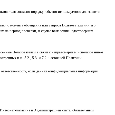
зователя согласно порядку, обычно используемого для защиты
лю, с момента обращения или запроса Пользователя или его
ых на период проверки, в случае выявления недостоверных
онесённые Пользователем в связи с неправомерным использованием
отренных п.п. 5.2., 5.3. и 7.2. настоящей Политики
 ответственность, если данная конфиденциальная информация:
 Интернет-магазина и Администрацией сайта, обязательным