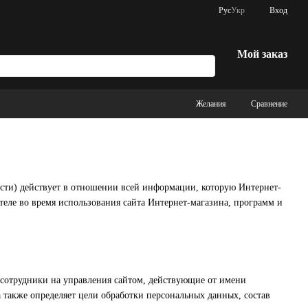
Рус
Укр
Вход
Мой заказ
Желания
Сравнение
сти) действует в отношении всей информации, которую Интернет-
теле во время использования сайта Интернет-магазина, программ и
 сотрудники на управления сайтом, действующие от имени
а также определяет цели обработки персональных данных, состав