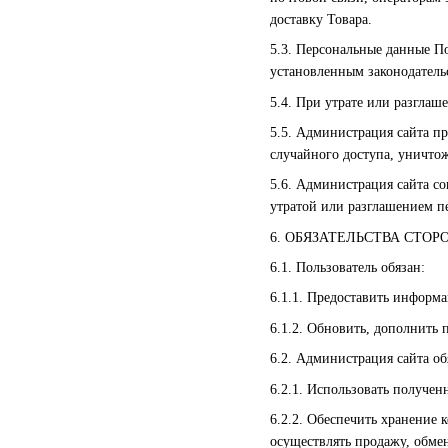
доставку Товара.
5.3. Персональные данные П
установленным законодатель
5.4. При утрате или разгла
5.5. Администрация сайта п
случайного доступа, уничто
5.6. Администрация сайта с
утратой или разглашением п
6. ОБЯЗАТЕЛЬСТВА СТОР
6.1. Пользователь обязан:
6.1.1. Предоставить информ
6.1.2. Обновить, дополнить
6.2. Администрация сайта об
6.2.1. Использовать получе
6.2.2. Обеспечить хранение 
осуществлять продажу, обме