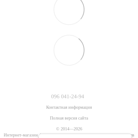
096 041-24-94
Контактная информация
Полная версия сайта
© 2014—2026
Интернет-магазин фигурок аниме, игровых и художественных героев