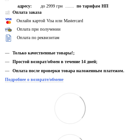
адресу:
до 2999 грн .......
по тарифам НП
Оплата заказа
Онлайн картой Visa или Mastercard
Оплата при получении
Оплата по реквизитам
Только качественные товары!;
Простой возврат/обмен в течение 14 дней;
Оплата после проверки товара наложенным платежом.
Подробнее о возврате/обмене