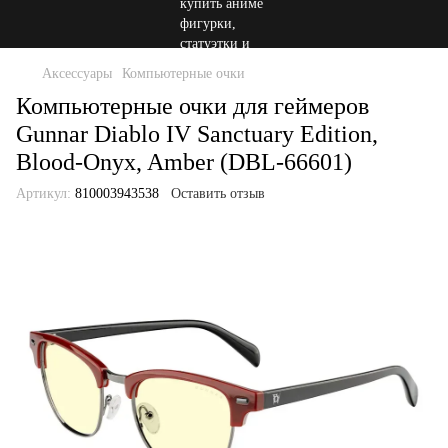
Аксессуары
Компьютерные очки
Компьютерные очки для геймеров
Gunnar Diablo IV Sanctuary Edition,
Blood-Onyx, Amber (DBL-66601)
Артикул:
810003943538
Оставить отзыв