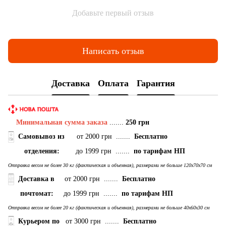
Добавьте первый отзыв
Написать отзыв
Доставка
Оплата
Гарантия
Минимальная сумма заказа
.......
250 грн
Самовывоз
из
от 2000 грн .......
Бесплатно
отделения:
до 1999 грн .......
по тарифам НП
Отправка весом не более 30 кг (фактическая и объемная), размерами не больше 120х70х70 см
Доставка в
от 2000 грн .......
Бесплатно
почтомат:
до 1999 грн .......
по тарифам НП
Отправка весом не более 20 кг (фактическая и объемная), размерами не больше 40х60х30 см
Курьером по
от 3000 грн .......
Бесплатно