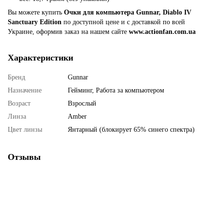
Вы можете купить
Очки для компьютера Gunnar, Diablo IV
Sanctuary Edition
по доступной цене и с доставкой по всей
Украине, оформив заказ на нашем сайте
www.actionfan.com.ua
Характеристики
Бренд
Gunnar
Назначение
Гейминг, Работа за компьютером
Возраст
Взрослый
Линза
Amber
Цвет линзы
Янтарный (блокирует 65% синего спектра)
Отзывы