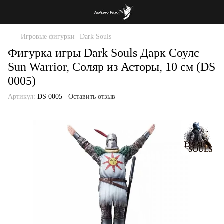
Игровые фигурки
Dark Souls
Фигурка игры Dark Souls Дарк Соулс
Sun Warrior, Соляр из Асторы, 10 см (DS
0005)
Артикул:
DS 0005
Оставить отзыв