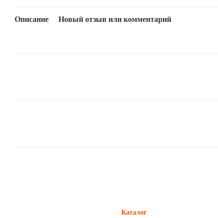
Описание
Новый отзыв или комментарий
Каталог