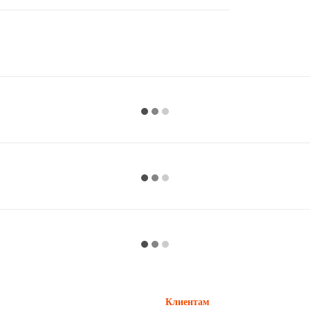
Клиентам