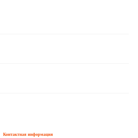
Контактная информация