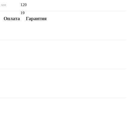
, мм
120
19
Оплата
Гарантия