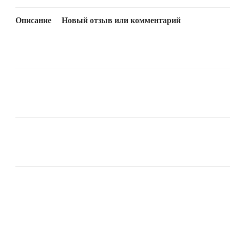
Описание
Новый отзыв или комментарий