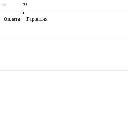
, мм
133
16
Оплата
Гарантия