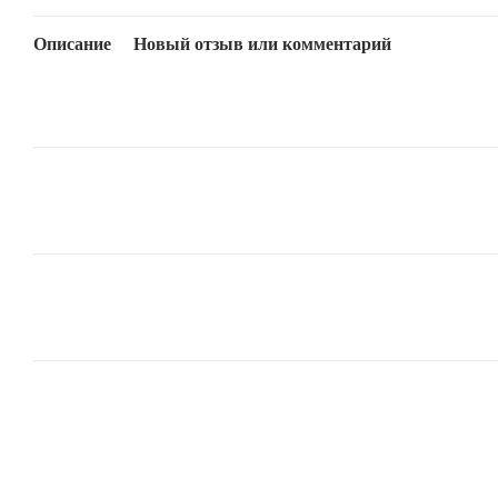
Описание
Новый отзыв или комментарий