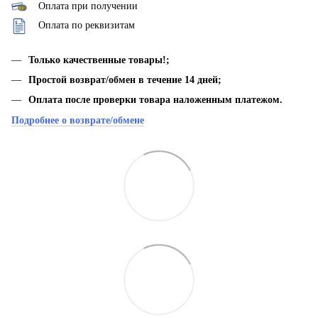
Оплата при получении
Оплата по реквизитам
Только качественные товары!;
Простой возврат/обмен в течение 14 дней;
Оплата после проверки товара наложенным платежом.
Подробнее о возврате/обмене