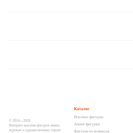
Каталог
Игровые фигурки
© 2014—2026
Аниме фигурки
Интернет-магазин фигурок аниме,
игровых и художественных героев
Фигурки из комиксов