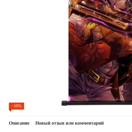
−10%
Описание
Новый отзыв или комментарий