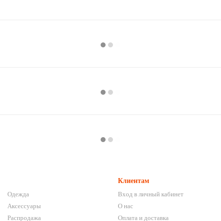
Клиентам
Одежда
Вход в личный кабинет
Аксессуары
О нас
Распродажа
Оплата и доставка