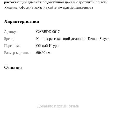
рассекающий демонов
по доступной цене и с доставкой по всей
Украине, оформив заказ на сайте
www.actionfan.com.ua
Характеристики
Артикул
GABBDD 0017
Бренд
Клинок рассекающий демонов - Demon Slayer
Персонаж
Обанай Игуро
Размер картины
60х90 см
Отзывы
Добавьте первый отзыв