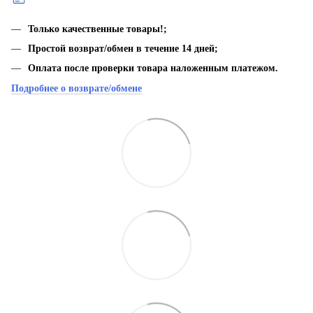
Только качественные товары!;
Простой возврат/обмен в течение 14 дней;
Оплата после проверки товара наложенным платежом.
Подробнее о возврате/обмене