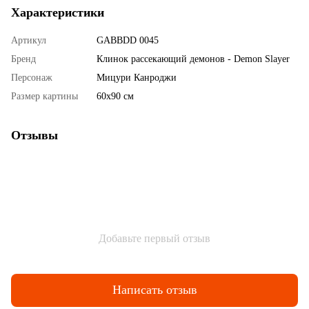
Характеристики
Артикул
GABBDD 0045
Бренд
Клинок рассекающий демонов - Demon Slayer
Персонаж
Мицури Канроджи
Размер картины
60х90 см
Отзывы
Добавьте первый отзыв
Написать отзыв