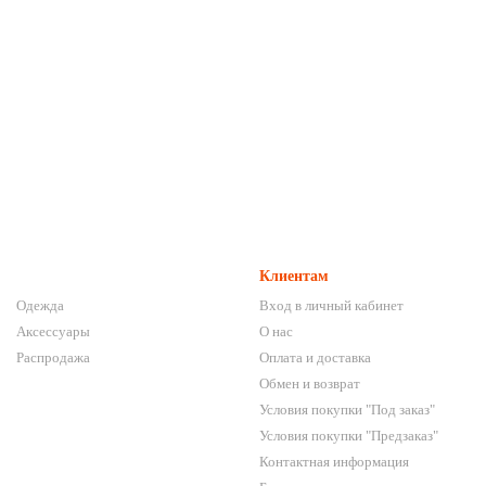
Клиентам
Одежда
Вход в личный кабинет
Аксессуары
О нас
Распродажа
Оплата и доставка
Обмен и возврат
Условия покупки "Под заказ"
Условия покупки "Предзаказ"
Контактная информация