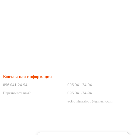
Контактная информация
096 041-24-94
096 041-24-94
096 041-24-94
Перезвонить вам?
actionfan.shop@gmail.com