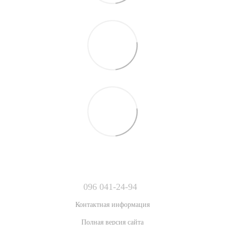
096 041-24-94
Контактная информация
Полная версия сайта