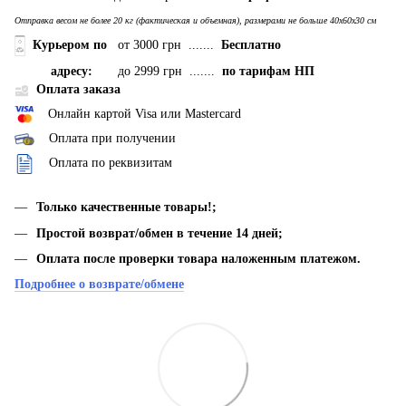
Отправка весом не более 20 кг (фактическая и объемная), размерами не больше 40х60х30 см
Курьером по
от 3000 грн .......
Бесплатно
адресу:
до 2999 грн .......
по тарифам НП
Оплата заказа
Онлайн картой Visa или Mastercard
Оплата при получении
Оплата по реквизитам
Только качественные товары!;
Простой возврат/обмен в течение 14 дней;
Оплата после проверки товара наложенным платежом.
Подробнее о возврате/обмене