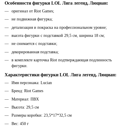
Особенности фигурки LOL Лига легенд, Люциан:
оригинал от Riot Games;
не подвижная фигурка;
детализация и покраска на профессиональном уровне;
высота фигурки с подставкой 29,5 см, ширина 18 см;
не снимается с подставки;
декорированная подставка;
в комплекте карточка Riot подтверждающая подлинность
фигурки.
Характеристики фигурки LOL Лига легенд, Люциан:
Имя персонажа: Lucian
Бренд: Riot Games
Материал: ПВХ
Высота: 29,5 см
Размеры коробки: 23,5*17*32,5 см
Вес: 450 г