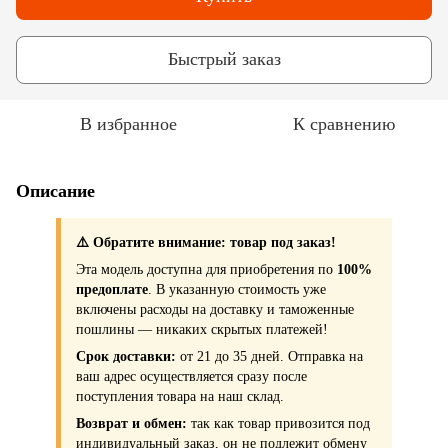
Быстрый заказ
В избранное
К сравнению
Описание
⚠️ Обратите внимание: товар под заказ!
Эта модель доступна для приобретения по
100%
предоплате
. В указанную стоимость уже
включены расходы на доставку и таможенные
пошлины — никаких скрытых платежей!
Срок доставки:
от 21 до 35 дней. Отправка на
ваш адрес осуществляется сразу после
поступления товара на наш склад.
Возврат и обмен:
так как товар привозится под
индивидуальный заказ, он
не подлежит обмену