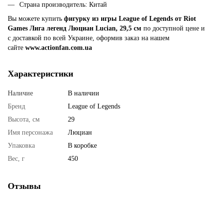
Страна производитель: Китай
Вы можете купить
фигурку из игры League of Legends от Riot
Games Лига легенд Люциан Lucian, 29,5 см
по доступной цене и
с доставкой по всей Украине, оформив заказ на нашем
сайте
www.actionfan.com.ua
Характеристики
Наличие
В наличии
Бренд
League of Legends
Высота, см
29
Имя персонажа
Люциан
Упаковка
В коробке
Вес, г
450
Отзывы