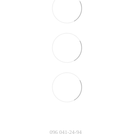
096 041-24-94