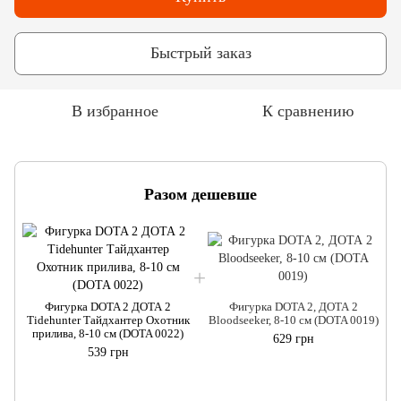
Быстрый заказ
В избранное
К сравнению
Разом дешевше
Фигурка DOTA 2 ДОТА 2
Фигурка DOTA 2, ДОТА 2
Tidehunter Тайдхантер Охотник
Bloodseeker, 8-10 см (DOTA 0019)
Т
прилива, 8-10 см (DOTA 0022)
629 грн
539 грн