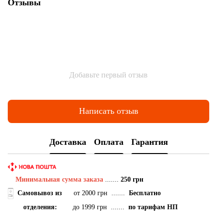
Отзывы
Добавьте первый отзыв
Написать отзыв
Доставка
Оплата
Гарантия
Минимальная сумма заказа
.......
250 грн
Самовывоз
из
от 2000 грн .......
Бесплатно
отделения:
до 1999 грн .......
по тарифам НП