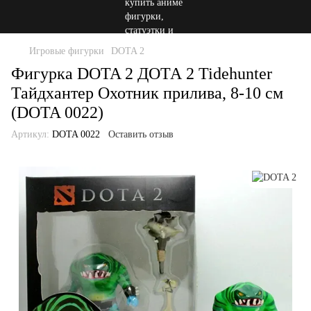
Игровые фигурки
DOTA 2
Фигурка DOTA 2 ДОТА 2 Tidehunter
Тайдхантер Охотник прилива, 8-10 см
(DOTA 0022)
Артикул:
DOTA 0022
Оставить отзыв