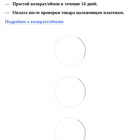
Простой возврат/обмен в течение 14 дней;
Оплата после проверки товара наложенным платежом.
Подробнее о возврате/обмене