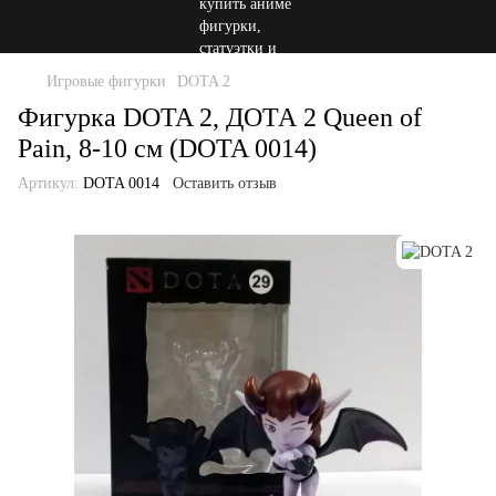
Игровые фигурки
DOTA 2
Фигурка DOTA 2, ДОТА 2 Queen of
Pain, 8-10 см (DOTA 0014)
Артикул:
DOTA 0014
Оставить отзыв