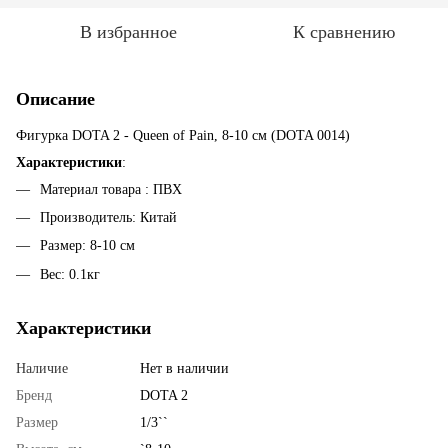
В избранное
К сравнению
Описание
Фигурка DOTA 2 - Queen of Pain, 8-10 см (DOTA 0014)
Характеристики
:
Материал товара : ПВХ
Производитель: Китай
Размер: 8-10 см
Вес: 0.1кг
Характеристики
Наличие
Нет в наличии
Бренд
DOTA 2
Размер
1/3``