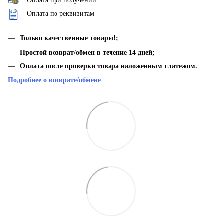
Оплата при получении
Оплата по реквизитам
Только качественные товары!;
Простой возврат/обмен в течение 14 дней;
Оплата после проверки товара наложенным платежом.
Подробнее о возврате/обмене