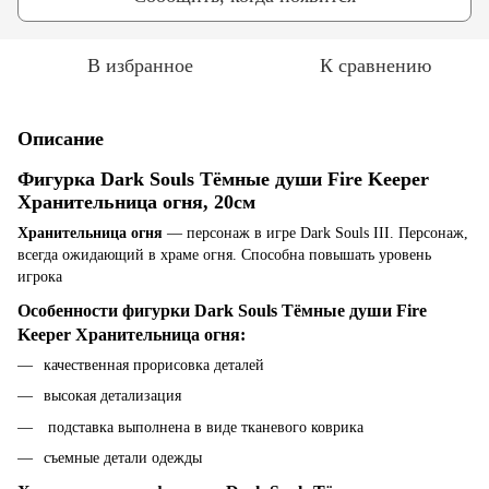
В избранное
К сравнению
Описание
Фигурка Dark Souls Тёмные души Fire Keeper
Хранительница огня, 20см
Хранительница огня
— персонаж в игре Dark Souls III. Персонаж,
всегда ожидающий в храме огня. Способна повышать уровень
игрока
Особенности фигурки Dark Souls Тёмные души Fire
Keeper Хранительница огня:
качественная прорисовка деталей
высокая детализация
подставка выполнена в виде тканевого коврика
съемные детали одежды