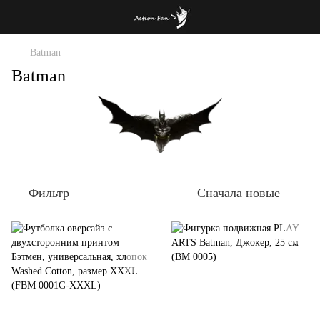
Batman
Batman
Фильтр
Сначала новые