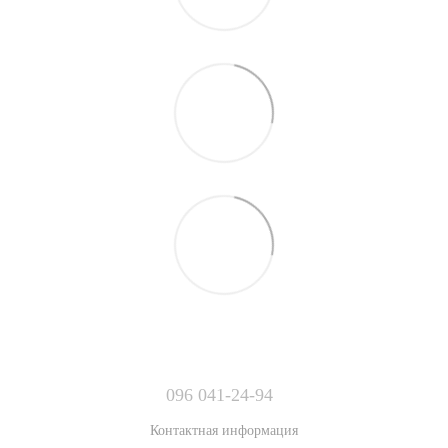
096 041-24-94
Контактная информация