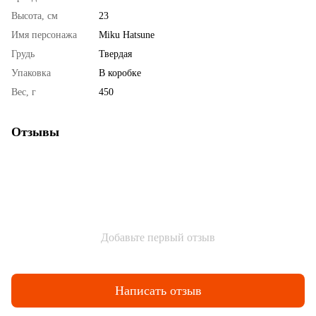
Высота, см
23
Имя персонажа
Miku Hatsune
Грудь
Твердая
Упаковка
В коробке
Вес, г
450
Отзывы
Добавьте первый отзыв
Написать отзыв