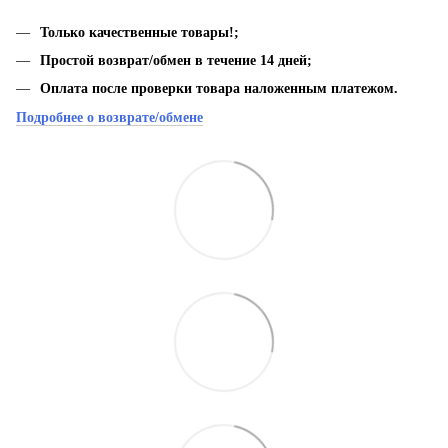
Только качественные товары!;
Простой возврат/обмен в течение 14 дней;
Оплата после проверки товара наложенным платежом.
Подробнее о возврате/обмене