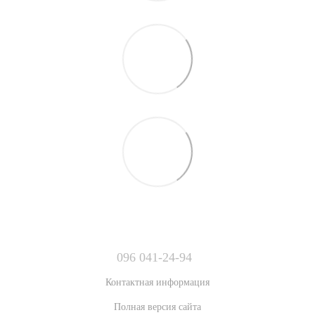
096 041-24-94
Контактная информация
Полная версия сайта