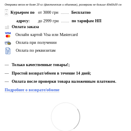
Отправка весом не более 20 кг (фактическая и объемная), размерами не больше 40х60х30 см
Курьером по
от 3000 грн .......
Бесплатно
адресу:
до 2999 грн .......
по тарифам НП
Оплата заказа
Онлайн картой Visa или Mastercard
Оплата при получении
Оплата по реквизитам
Только качественные товары!;
Простой возврат/обмен в течение 14 дней;
Оплата после проверки товара наложенным платежом.
Подробнее о возврате/обмене