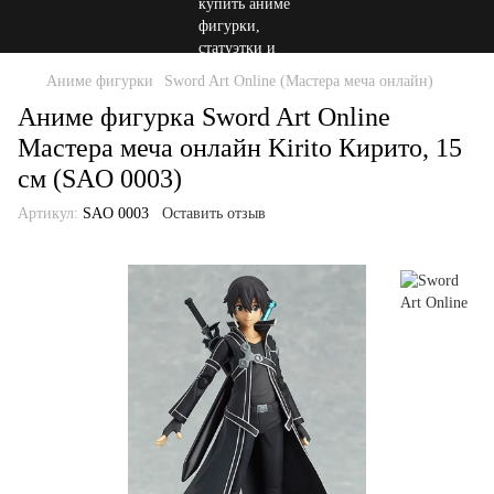
Аниме фигурки
Sword Art Online (Мастера меча онлайн)
Аниме фигурка Sword Art Online
Мастера меча онлайн Kirito Кирито, 15
см (SAO 0003)
Артикул:
SAO 0003
Оставить отзыв