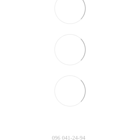
096 041-24-94