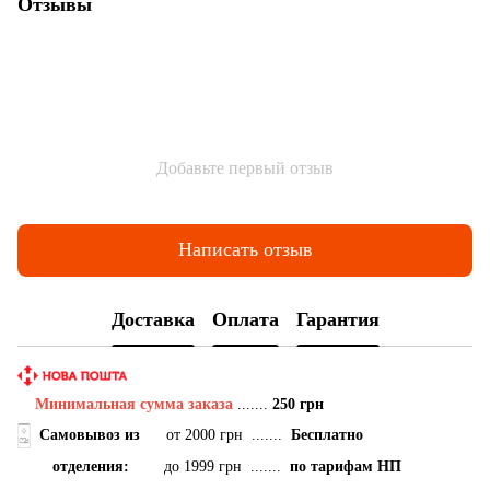
Отзывы
Добавьте первый отзыв
Написать отзыв
Доставка
Оплата
Гарантия
Минимальная сумма заказа
.......
250 грн
Самовывоз
из
от 2000 грн .......
Бесплатно
отделения:
до 1999 грн .......
по тарифам НП